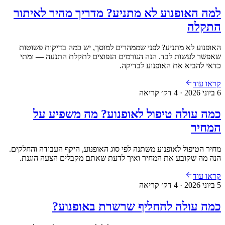
למה האופנוע לא מתניע? מדריך מהיר לאיתור
התקלה
האופנוע לא מתניע? לפני שממהרים למוסך, יש כמה בדיקות פשוטות
שאפשר לעשות לבד. הנה הגורמים הנפוצים לתקלת התנעה — ומתי
כדאי להביא את האופנוע לבדיקה.
קראו עוד
6 ביוני 2026
·
4
דק׳ קריאה
כמה עולה טיפול לאופנוע? מה משפיע על
המחיר
מחיר הטיפול לאופנוע משתנה לפי סוג האופנוע, היקף העבודה והחלקים.
הנה מה שקובע את המחיר ואיך לדעת שאתם מקבלים הצעה הוגנת.
קראו עוד
5 ביוני 2026
·
4
דק׳ קריאה
כמה עולה להחליף שרשרת באופנוע?