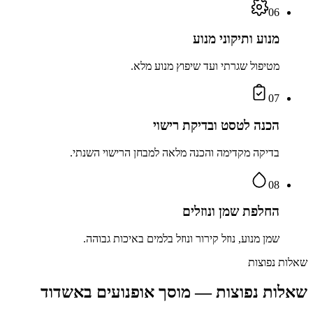
06
מנוע ותיקוני מנוע
מטיפול שגרתי ועד שיפוץ מנוע מלא.
07
הכנה לטסט ובדיקת רישוי
בדיקה מקדימה והכנה מלאה למבחן הרישוי השנתי.
08
החלפת שמן ונוזלים
שמן מנוע, נוזל קירור ונוזל בלמים באיכות גבוהה.
שאלות נפוצות
שאלות נפוצות — מוסך אופנועים באשדוד