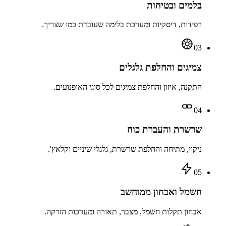
בלמים ובטיחות
רפידות, דיסקיות ומערכת בלימה שעובדת כמו שצריך.
03
צמיגים והחלפת גלגלים
התקנה, איזון והחלפת צמיגים לכל סוגי האופנועים.
04
שרשרת והעברת כוח
ניקוי, מתיחה והחלפת שרשרת, גלגלי שיניים וקלאץ'.
05
חשמל ואבחון ממוחשב
אבחון תקלות חשמל, מצבר, תאורה ומערכות הזרקה.