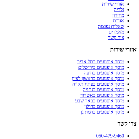
אזורי שירות
גלריה
מחירון
אודות
שאלות נפוצות
מאמרים
צור קשר
אזורי שירות
מוסך אופנועים
בתל אביב
מוסך אופנועים
בירושלים
מוסך אופנועים
בחיפה
מוסך אופנועים
בראשון לציון
מוסך אופנועים
בפתח תקווה
מוסך אופנועים
בנתניה
מוסך אופנועים
באשדוד
מוסך אופנועים
בבאר שבע
מוסך אופנועים
בחולון
מוסך אופנועים
ברמת גן
צרו קשר
050-479-9460