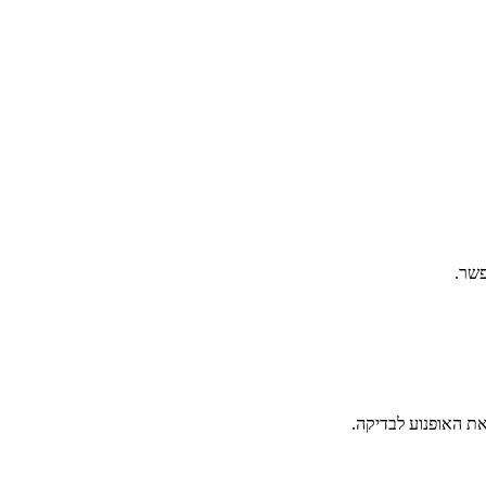
פשר.
ת האופנוע לבדיקה.