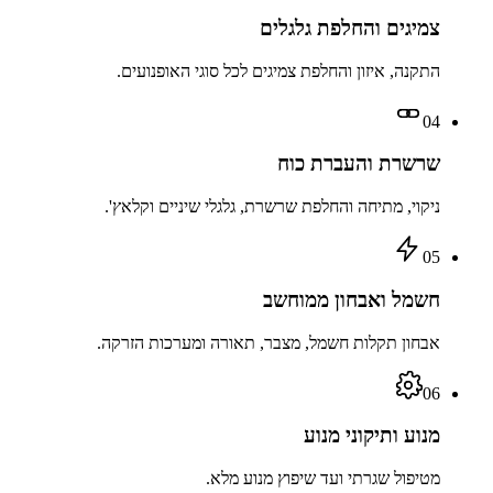
צמיגים והחלפת גלגלים
התקנה, איזון והחלפת צמיגים לכל סוגי האופנועים.
04
שרשרת והעברת כוח
ניקוי, מתיחה והחלפת שרשרת, גלגלי שיניים וקלאץ'.
05
חשמל ואבחון ממוחשב
אבחון תקלות חשמל, מצבר, תאורה ומערכות הזרקה.
06
מנוע ותיקוני מנוע
מטיפול שגרתי ועד שיפוץ מנוע מלא.