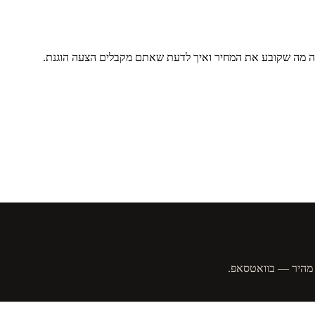
הנה מה שקובע את המחיר ואיך לדעת שאתם מקבלים הצעה הוגנת.
י מהיר — בוואטסאפ.