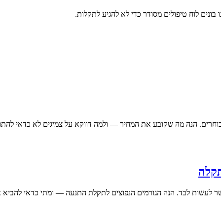
 בונים לוח טיפולים מסודר כדי לא להגיע לתקלות.
שבוחרים. הנה מה שקובע את המחיר — ולמה דווקא על צמיגים לא כדאי להת
תקלה
ר לעשות לבד. הנה הגורמים הנפוצים לתקלת התנעה — ומתי כדאי להביא א