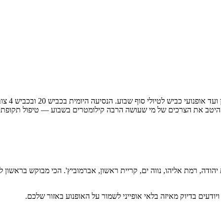
ראשון לצי
יהודה, רמת אליהו, נווה ים, קריית ראשון, אברמוביץ'
.
הכי מבוקש בראשון לצ
 ויודעים בדיוק מאיזה בלאי אופייני לשמור על האופנוע באזור שלכם.