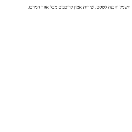
, חשמל והכנה לטסט. שירות אמין לרוכבים מכל אזור המרכז.