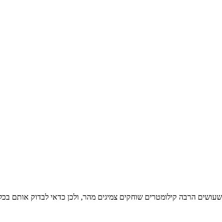
שעושים הרבה קילומטרים שוחקים צמיגים מהר, ולכן כדאי לבדוק אותם בכל 