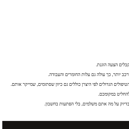
בלים הצעה הוגנת.
יפולים הגדולים לפי היצרן כוללים גם כיוון שסתומים, שמייקר אותם.
 להחליט במקומכם.
בדיוק על מה אתם משלמים, בלי הפתעות בחשבון.